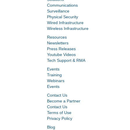
Communications
Surveillance
Physical Security
Wired Infrastructure
Wireless Infrastructure
Resources
Newsletters
Press Releases
Youtube Videos
Tech Support & RMA
Events
Training
Webinars
Events
Contact Us
Become a Partner
Contact Us
Terms of Use
Privacy Policy
Blog