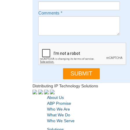
Comments
*
Distributing IP Technology Solutions
About Us
ABP Promise
Who We Are
What We Do
Who We Serve
Solutions