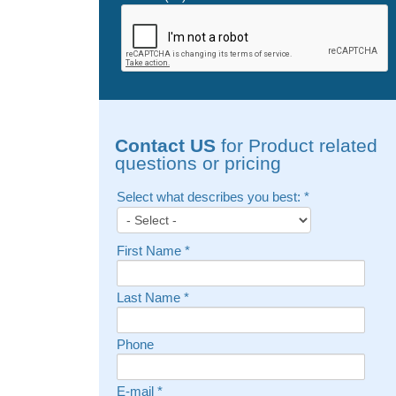
Contact US
for Product related
questions or pricing
Select what describes you best:
*
First Name
*
Last Name
*
Phone
E-mail
*