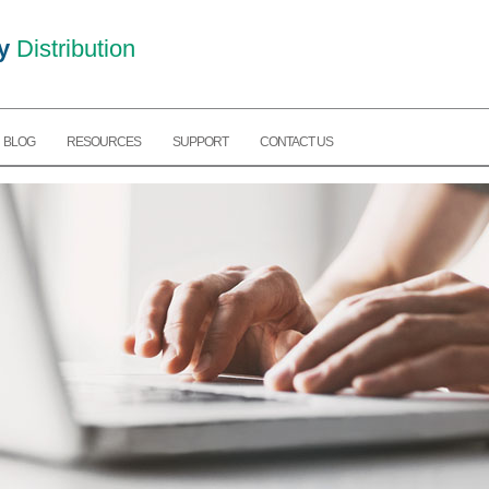
y
Distribution
BLOG
RESOURCES
SUPPORT
CONTACT US