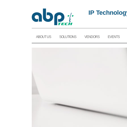
IP Technolog
ABOUT US
SOLUTIONS
VENDORS
EVENTS