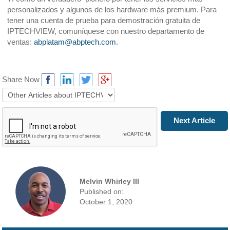
personalizados y algunos de los hardware más premium. Para
tener una cuenta de prueba para demostración gratuita de
IPTECHVIEW, comuníquese con nuestro departamento de
ventas:
abplatam@abptech.com
.
Share Now
Prev Article
Next Article
Melvin Whirley III
Published on:
October 1, 2020