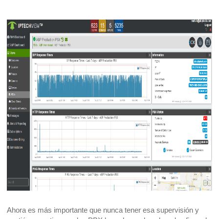
Ahora es más importante que nunca tener esa supervisión y