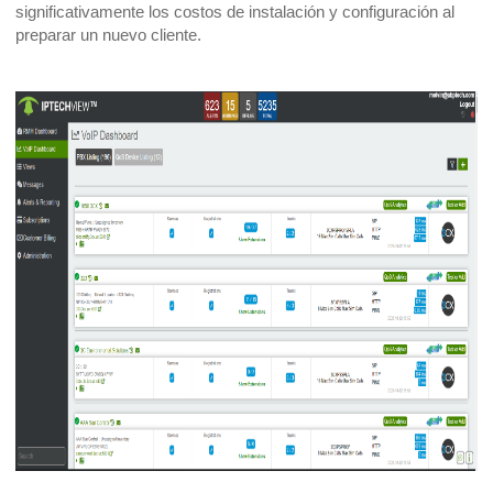
significativamente los costos de instalación y configuración al
preparar un nuevo cliente.