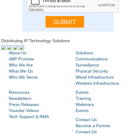
Distributing IP Technology Solutions
About Us
Solutions
ABP Promise
Communications
Who We Are
Surveillance
What We Do
Physical Security
Who We Serve
Wired Infrastructure
Wireless Infrastructure
Resources
Events
Newsletters
Training
Press Releases
Webinars
Youtube Videos
Events
Tech Support & RMA
Contact Us
Become a Partner
Contact Us