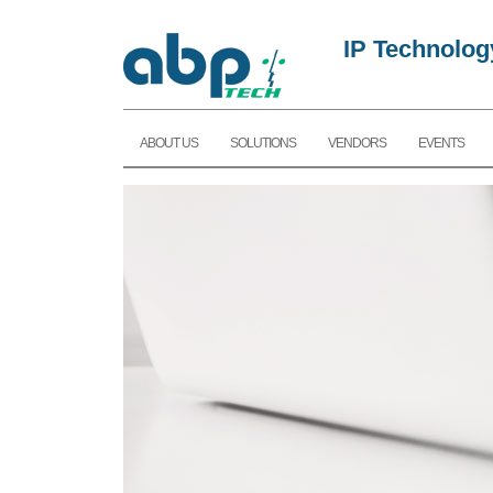
IP Technolog
ABOUT US
SOLUTIONS
VENDORS
EVENTS