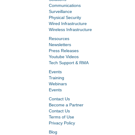
Communications
Surveillance
Physical Security
Wired Infrastructure
Wireless Infrastructure
Resources
Newsletters
Press Releases
Youtube Videos
Tech Support & RMA
Events
Training
Webinars
Events
Contact Us
Become a Partner
Contact Us
Terms of Use
Privacy Policy
Blog