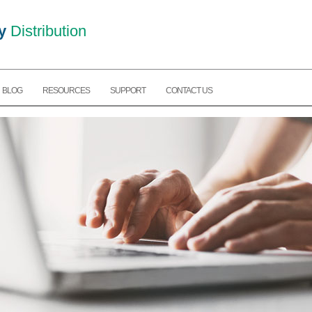
y
Distribution
BLOG
RESOURCES
SUPPORT
CONTACT US