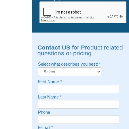
Contact US
for Product related
questions or pricing
Select what describes you best:
*
First Name
*
Last Name
*
Phone
E-mail
*