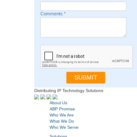
Comments
*
Distributing IP Technology Solutions
About Us
ABP Promise
Who We Are
What We Do
Who We Serve
Solutions