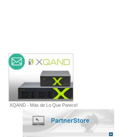
XQAND - Más de Lo Que Parece!