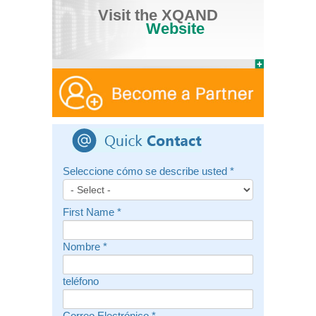
Visit the XQAND
Website
Seleccione cómo se describe usted
*
First Name
*
Nombre
*
teléfono