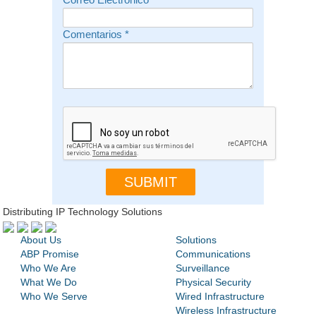
Correo Electrónico
*
Comentarios
*
Distributing IP Technology Solutions
About Us
Solutions
ABP Promise
Communications
Who We Are
Surveillance
What We Do
Physical Security
Who We Serve
Wired Infrastructure
Wireless Infrastructure