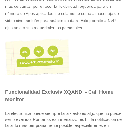
más cercanas, por ofrecer la flexibilidad requerida para un
número de Apps aplicados, no solamente como almacenaje de
video sino también para análisis de data. Esto permite a NVP
ajustarse a sus requerimientos personales.
Funcionalidad Exclusiv XQAND - Call Home
Monitor
La electrónica puede siempre fallar- esto es algo que no puede
ser prevenido. Por tanto, es imperativo recibir la notificación de
falla, lo más tempranamente posible, especialmente, en