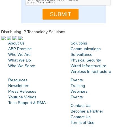
Distributing IP Technology Solutions
About Us
Solutions
ABP Promise
Communications
Who We Are
Surveillance
What We Do
Physical Security
Who We Serve
Wired Infrastructure
Wireless Infrastructure
Resources
Events
Newsletters
Training
Press Releases
Webinars
Youtube Videos
Events
Tech Support & RMA
Contact Us
Become a Partner
Contact Us
Terms of Use