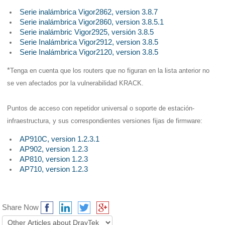
Serie inalámbrica
Vigor2862, version 3.8.7
Serie inalámbrica Vigor2860, version 3.8.5.1
Serie inalámbric Vigor2925, versión 3.8.5
Serie Inalámbrica Vigor2912, version 3.8.5
Serie Inalámbrica Vigor2120, version 3.8.5
*
Tenga en cuenta que los routers que no figuran en la lista anterior no 
se ven afectados por la vulnerabilidad KRACK.
Puntos de acceso con repetidor universal o soporte de estación-
infraestructura, y sus correspondientes versiones fijas de firmware:
AP910C, version 1.2.3.1
AP902, version 1.2.3
AP810, version 1.2.3
AP710, version 1.2.3
Share Now