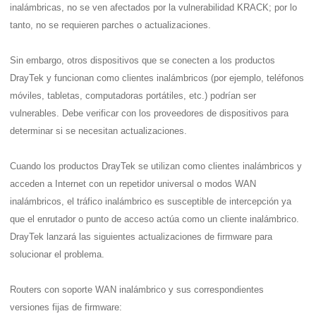
inalámbricas, no se ven afectados por la vulnerabilidad KRACK; por lo 
tanto, no se requieren parches o actualizaciones.
Sin embargo, otros dispositivos que se conecten a los productos 
DrayTek y funcionan como clientes inalámbricos (por ejemplo, teléfonos 
móviles, tabletas, computadoras portátiles, etc.) podrían ser 
vulnerables. Debe verificar con los proveedores de dispositivos para 
determinar si se necesitan actualizaciones.
Cuando los productos DrayTek se utilizan como clientes inalámbricos y 
acceden a Internet con un repetidor universal o modos WAN 
inalámbricos, el tráfico inalámbrico es susceptible de intercepción ya 
que el enrutador o punto de acceso actúa como un cliente inalámbrico. 
DrayTek lanzará las siguientes actualizaciones de firmware para 
solucionar el problema.
Routers con soporte WAN inalámbrico y sus correspondientes 
versiones fijas de firmware: