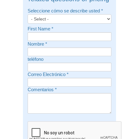
Seleccione cómo se describe usted
*
First Name
*
Nombre
*
teléfono
Correo Electrónico
*
Comentarios
*