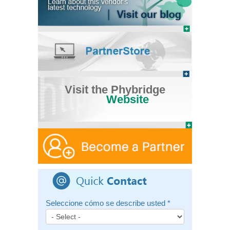
Visit the Phybridge
Website
Seleccione cómo se describe usted
*