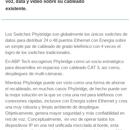
voz, data y video sobre su cableado
existente.
Los Switches Phybridge son globalmente los únicos switches de
datos para distribuir 24 o 48 puertos Ethernet con Energía sobre
un simple par de cableado de grado telefónico con 4 veces el
logro de los switches tradicionales.
En ABP Tech escogimos Phybridge como un socio estratégico
para desarrollos en espacios con cableado CAT 3, así como,
despliegues de multi-cámaras.
Mientras Phybridge puede ser visto como una forma de ahorrar
el recableado, en muchos casos Phybridge, de hecho puede ser
la mejor solución en la que se crea una red para teléfonos con
conexiones rápidas, inclusive con Energía sobre Ethernet y crea
una muy robusta y limpio ambiente de despliegue.
Objetivamente, genera mayor seguridad y más confiabilidad en
red de voz. Conceptualmente, en vez de operar todos los
dispositivos IP en una red unificada mezclada al borde, esta