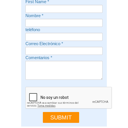
First Name
*
Nombre
*
teléfono
Correo Electrónico
*
Comentarios
*