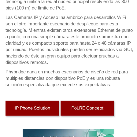
tecnología unifica la red al núcleo principal resolviendo las 300
pies (100 m) de límite de PoE.
Las Cámaras IP y Acceso Inalámbrico para desarrollos WiFi
son el otro importante escenario de despliegue para esta
tecnología. Mientras existen otros extensores Ethernet de punto
a punto, con una simple cámara este producto suministra con
claridad y es compacto soporte para hasta 24 o 48 cámaras IP
por unidad. Puertos individuales pueden ser reiniciados vía GUI,
haciendo de éste un gran equipo para efectuar pruebas a
dispositivos remotos.
Phybridge gana en muchos escenarios de diseño de red para
multiples distancias con dispositivo PoE y es una robusta
solución especializada que excede sus expectativas.