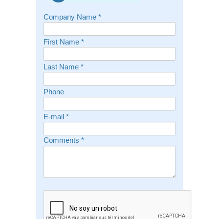
Company Name
*
First Name
*
Last Name
*
Phone
E-mail
*
Comments
*