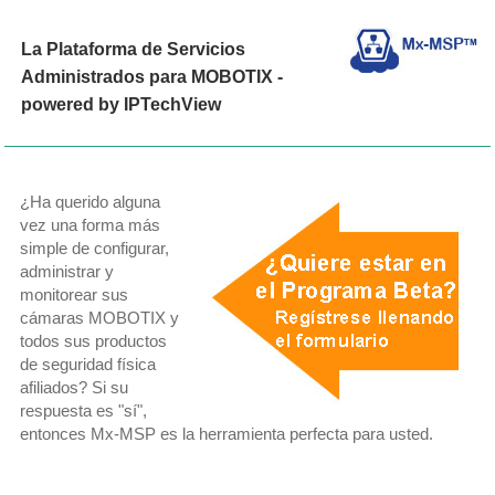
La Plataforma de Servicios
Administrados para MOBOTIX -
powered by IPTechView
¿Ha querido alguna
vez una forma más
simple de configurar,
administrar y
monitorear sus
cámaras MOBOTIX y
todos sus productos
de seguridad física
afiliados? Si su
respuesta es "sí",
entonces Mx-MSP es la herramienta perfecta para usted.