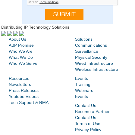
Distributing IP Technology Solutions
About Us
Solutions
ABP Promise
Communications
Who We Are
Surveillance
What We Do
Physical Security
Who We Serve
Wired Infrastructure
Wireless Infrastructure
Resources
Events
Newsletters
Training
Press Releases
Webinars
Youtube Videos
Events
Tech Support & RMA
Contact Us
Become a Partner
Contact Us
Terms of Use
Privacy Policy