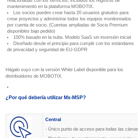
relacionadas con los servicios, incluidos los registros de
mantenimiento en la plataforma MOBOTIX.
Los socios pueden crear hasta 20 usuarios gratuitos para
crear proyectos y administrar todos los equipos monitoreados
por cuenta de socio. (Cuentas ampliadas de Socio Premium
disponibles bajo pedido)
100% basado en la nube. Modelo SaaS sin inversión inicial
Diseñado desde el principio para cumplir con los estándares
de privacidad y seguridad de EU-GDPR
Hágalo suyo con la versión White Label disponible para los
distribuidores de MOBOTIX.
¿Por qué debería utilizar Mx-MSP?
Central
-
Único punto de acceso para todas las cám