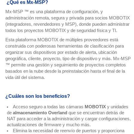
¿Qué es Mx-MSP?
Mx-MSP ™ es una plataforma de configuración, y
administración remota, segura y privada para socios MOBOTIX
(integradores, revendedores y MSP), donde pueden administrar
todos los proyectos MOBOTIX y de seguridad física y TI.
Esta plataforma MOBOTIX de múltiples proveedores está
construida con poderosas herramientas de clasificación para
organizar sus dispositivos por estado de alerta, ubicación
geográfica, cliente, proyecto, tipo de dispositivo y más. Mx-MSP
™ permite una gestión y seguimiento de proyectos completos
basados ​​en la nube desde la preinstalación hasta el final de la
vida útil del sistema.
¿Cuáles son los beneficios?
Acceso seguro a todas las cámaras
MOBOTIX
y unidades
de
almacenamiento Overland
que se encuentran detrás de
NAT para acceder a la administración y cargar configuraciones,
actualizaciones de firmware y mucho más.
Elimina la necesidad de reenvío de puertos y proporciona