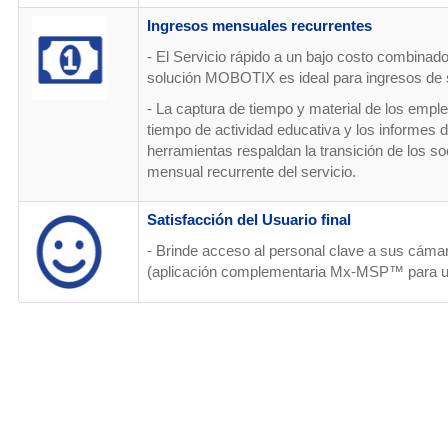
Ingresos
mensuales
recurrentes
- El Servicio rápido a un bajo costo combinado 
solución MOBOTIX es ideal para ingresos de s
- La captura de tiempo y material de los em
tiempo de actividad educativa y los informes d
herramientas respaldan la transición de los so
mensual recurrente del servicio.
Satisfacción del Usuario final
- Brinde acceso al personal clave a sus cám
(aplicación complementaria Mx-MSP™ para us