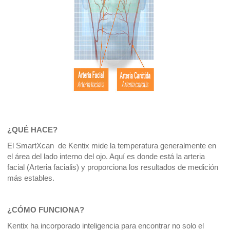
¿QUÉ HACE?
El SmartXcan  de Kentix mide la temperatura generalmente en 
el área del lado interno del ojo. Aquí es donde está la arteria 
facial (Arteria facialis) y proporciona los resultados de medición 
más estables.
¿CÓMO FUNCIONA?
Kentix ha incorporado inteligencia para encontrar no solo el 