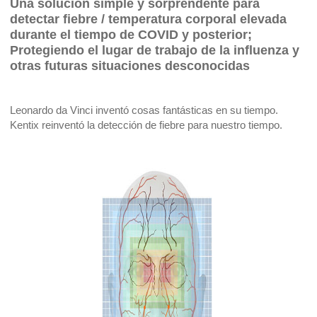
Una solución simple y sorprendente para
detectar fiebre / temperatura corporal elevada
durante el tiempo de COVID y posterior;
Protegiendo el lugar de trabajo de la influenza y
otras futuras situaciones desconocidas
Leonardo da Vinci inventó cosas fantásticas en su tiempo. 
Kentix reinventó la detección de fiebre para nuestro tiempo.