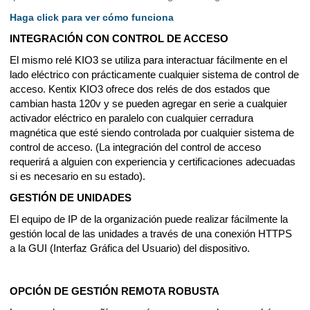
Haga click para ver cómo funciona
INTEGRACIÓN CON CONTROL DE ACCESO
El mismo relé KIO3 se utiliza para interactuar fácilmente en el 
lado eléctrico con prácticamente cualquier sistema de control de 
acceso. Kentix KIO3 ofrece dos relés de dos estados que 
cambian hasta 120v y se pueden agregar en serie a cualquier 
activador eléctrico en paralelo con cualquier cerradura 
magnética que esté siendo controlada por cualquier sistema de 
control de acceso. (La integración del control de acceso 
requerirá a alguien con experiencia y certificaciones adecuadas 
si es necesario en su estado).
GESTIÓN DE UNIDADES
El equipo de IP de la organización puede realizar fácilmente la 
gestión local de las unidades a través de una conexión HTTPS 
a la GUI (Interfaz Gráfica del Usuario) del dispositivo.
OPCIÓN DE GESTIÓN REMOTA ROBUSTA