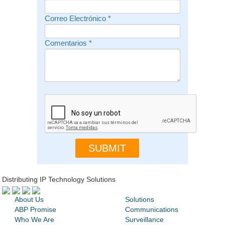
Correo Electrónico
*
Comentarios
*
Distributing IP Technology Solutions
About Us
Solutions
ABP Promise
Communications
Who We Are
Surveillance