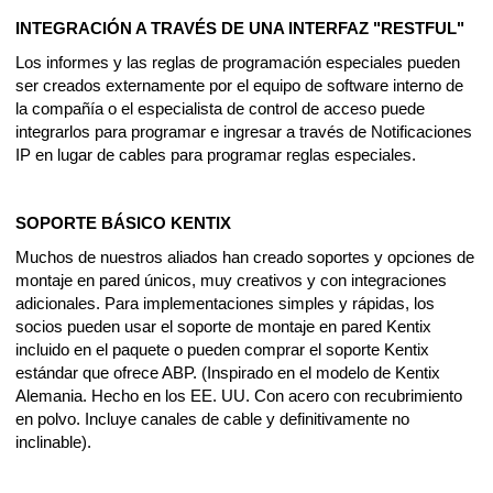
INTEGRACIÓN A TRAVÉS DE UNA INTERFAZ "RESTFUL"
Los informes y las reglas de programación especiales pueden 
ser creados externamente por el equipo de software interno de 
la compañía o el especialista de control de acceso puede 
integrarlos para programar e ingresar a través de Notificaciones 
IP en lugar de cables para programar reglas especiales.
SOPORTE BÁSICO KENTIX
Muchos de nuestros aliados han creado soportes y opciones de 
montaje en pared únicos, muy creativos y con integraciones 
adicionales. Para implementaciones simples y rápidas, los 
socios pueden usar el soporte de montaje en pared Kentix 
incluido en el paquete o pueden comprar el soporte Kentix 
estándar que ofrece ABP. (Inspirado en el modelo de Kentix 
Alemania. Hecho en los EE. UU. Con acero con recubrimiento 
en polvo. Incluye canales de cable y definitivamente no 
inclinable).