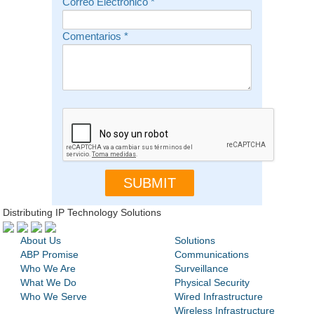
Correo Electrónico
*
Comentarios
*
Distributing IP Technology Solutions
About Us
Solutions
ABP Promise
Communications
Who We Are
Surveillance
What We Do
Physical Security
Who We Serve
Wired Infrastructure
Wireless Infrastructure