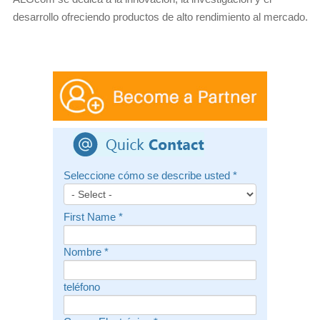
desarrollo ofreciendo productos de alto rendimiento al mercado.
Seleccione cómo se describe usted
*
First Name
*
Nombre
*
teléfono