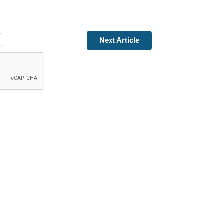
Next Article