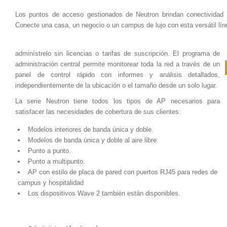
Los puntos de acceso gestionados de Neutron brindan conectividad ina
Conecte una casa, un negocio o un campus de lujo con esta versátil lín
adminístrelo sin licencias o tarifas de suscripción. El programa de 
administración central permite monitorear toda la red a través de un 
panel de control rápido con informes y análisis detallados, 
independientemente de la ubicación o el tamaño desde un solo lugar.
La serie Neutron tiene todos los tipos de AP necesarios para 
satisfacer las necesidades de cobertura de sus clientes:
Modelos interiores de banda única y doble.
Modelos de banda única y doble al aire libre.
Punto a punto.
Punto a multipunto.
AP con estilo de placa de pared con puertos RJ45 para redes de 
campus y hospitalidad
Los dispositivos Wave 2 también están disponibles.