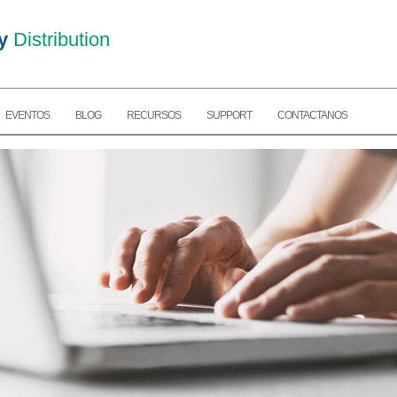
y
Distribution
EVENTOS
BLOG
RECURSOS
SUPPORT
CONTACTANOS