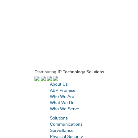
Distributing IP Technology Solutions
About Us
ABP Promise
Who We Are
What We Do
Who We Serve
Solutions
Communications
Surveillance
Physical Security