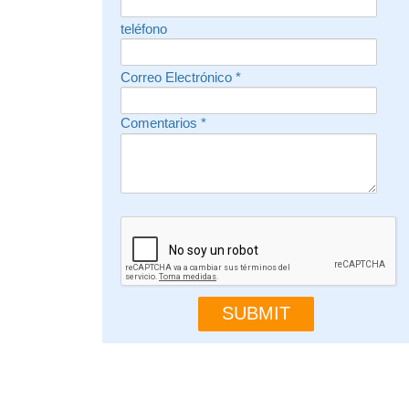
teléfono
Correo Electrónico
*
Comentarios
*