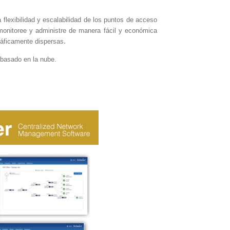
flexibilidad y escalabilidad de los puntos de acceso 
onitoree y administre de manera fácil y económica 
.
ráficamente dispersas
 basado en la nube.