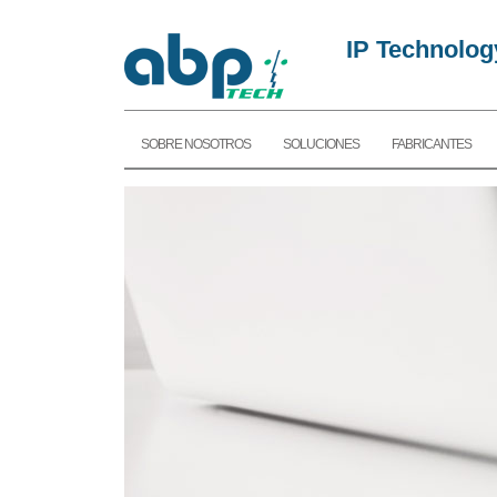
IP Technolog
SOBRE NOSOTROS
SOLUCIONES
FABRICANTES